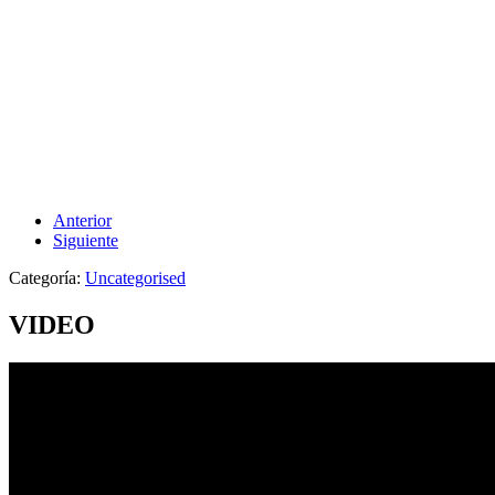
Anterior
Siguiente
Categoría:
Uncategorised
VIDEO