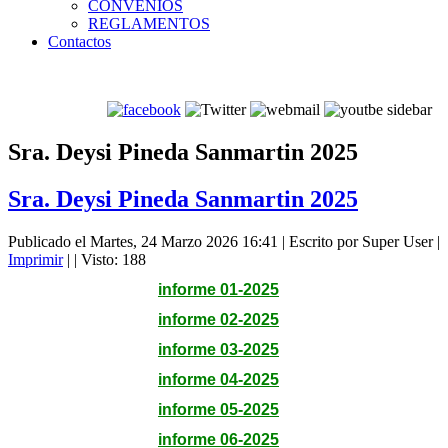
CONVENIOS
REGLAMENTOS
Contactos
Sra. Deysi Pineda Sanmartin 2025
Sra. Deysi Pineda Sanmartin 2025
Publicado el Martes, 24 Marzo 2026 16:41
|
Escrito por Super User
|
Imprimir
|
| Visto: 188
informe 01-2025
informe 02-2025
informe 03-2025
informe 04-2025
informe 05-2025
informe 06-2025