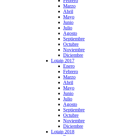
Febrero
Marzo
Abril
Mayo
Junio
Julio
Agosto
Septiembre
Octubre
Noviembre
Diciembre
Lotaip 2017
Enero
Febrero
Marzo
Abril
Mayo
Junio
Julio
Agosto
Septiembre
Octubre
Noviembre
Diciembre
Lotaip 2018