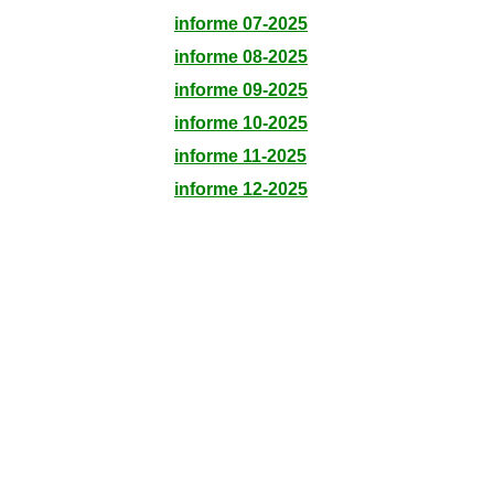
informe 07-2025
informe 08-2025
informe 09-2025
informe 10-2025
informe 11-2025
informe 12-2025