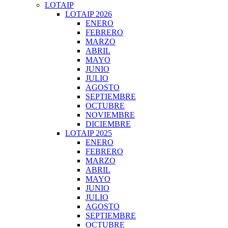
LOTAIP
LOTAIP 2026
ENERO
FEBRERO
MARZO
ABRIL
MAYO
JUNIO
JULIO
AGOSTO
SEPTIEMBRE
OCTUBRE
NOVIEMBRE
DICIEMBRE
LOTAIP 2025
ENERO
FEBRERO
MARZO
ABRIL
MAYO
JUNIO
JULIO
AGOSTO
SEPTIEMBRE
OCTUBRE