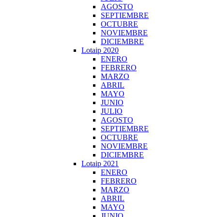
AGOSTO
SEPTIEMBRE
OCTUBRE
NOVIEMBRE
DICIEMBRE
Lotaip 2020
ENERO
FEBRERO
MARZO
ABRIL
MAYO
JUNIO
JULIO
AGOSTO
SEPTIEMBRE
OCTUBRE
NOVIEMBRE
DICIEMBRE
Lotaip 2021
ENERO
FEBRERO
MARZO
ABRIL
MAYO
JUNIO