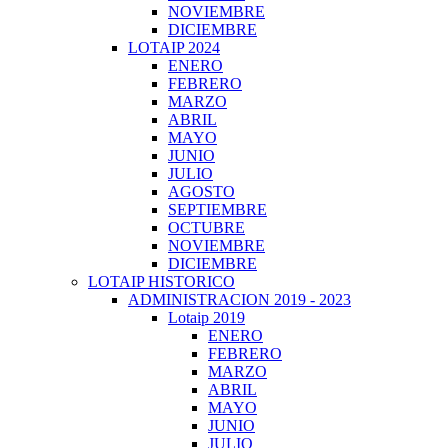
NOVIEMBRE
DICIEMBRE
LOTAIP 2024
ENERO
FEBRERO
MARZO
ABRIL
MAYO
JUNIO
JULIO
AGOSTO
SEPTIEMBRE
OCTUBRE
NOVIEMBRE
DICIEMBRE
LOTAIP HISTORICO
ADMINISTRACION 2019 - 2023
Lotaip 2019
ENERO
FEBRERO
MARZO
ABRIL
MAYO
JUNIO
JULIO