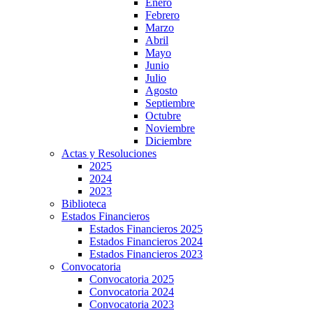
Enero
Febrero
Marzo
Abril
Mayo
Junio
Julio
Agosto
Septiembre
Octubre
Noviembre
Diciembre
Actas y Resoluciones
2025
2024
2023
Biblioteca
Estados Financieros
Estados Financieros 2025
Estados Financieros 2024
Estados Financieros 2023
Convocatoria
Convocatoria 2025
Convocatoria 2024
Convocatoria 2023