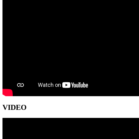
VIDEO