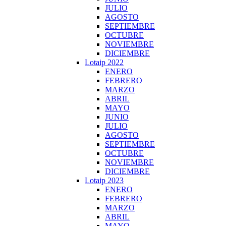
JULIO
AGOSTO
SEPTIEMBRE
OCTUBRE
NOVIEMBRE
DICIEMBRE
Lotaip 2022
ENERO
FEBRERO
MARZO
ABRIL
MAYO
JUNIO
JULIO
AGOSTO
SEPTIEMBRE
OCTUBRE
NOVIEMBRE
DICIEMBRE
Lotaip 2023
ENERO
FEBRERO
MARZO
ABRIL
MAYO