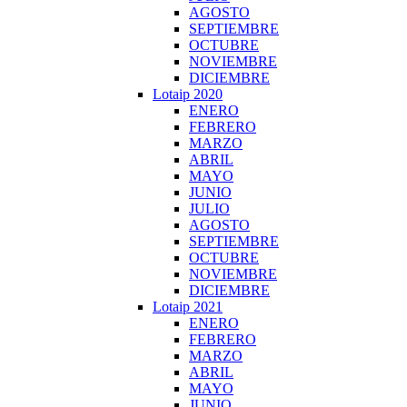
AGOSTO
SEPTIEMBRE
OCTUBRE
NOVIEMBRE
DICIEMBRE
Lotaip 2020
ENERO
FEBRERO
MARZO
ABRIL
MAYO
JUNIO
JULIO
AGOSTO
SEPTIEMBRE
OCTUBRE
NOVIEMBRE
DICIEMBRE
Lotaip 2021
ENERO
FEBRERO
MARZO
ABRIL
MAYO
JUNIO