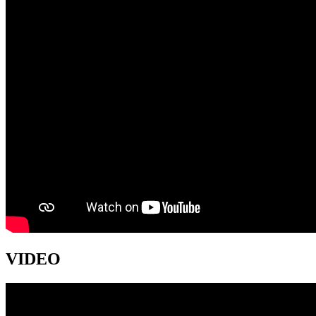
VIDEO