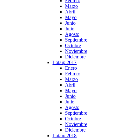
Febrero
Marzo
Abril
Mayo
Junio
Julio
Agosto
Septiembre
Octubre
Noviembre
Diciembre
Lotaip 2017
Enero
Febrero
Marzo
Abril
Mayo
Junio
Julio
Agosto
Septiembre
Octubre
Noviembre
Diciembre
Lotaip 2018