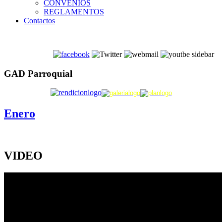
CONVENIOS
REGLAMENTOS
Contactos
GAD Parroquial
Enero
VIDEO