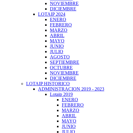
NOVIEMBRE
DICIEMBRE
LOTAIP 2024
ENERO
FEBRERO
MARZO
ABRIL
MAYO
JUNIO
JULIO
AGOSTO
SEPTIEMBRE
OCTUBRE
NOVIEMBRE
DICIEMBRE
LOTAIP HISTORICO
ADMINISTRACION 2019 - 2023
Lotaip 2019
ENERO
FEBRERO
MARZO
ABRIL
MAYO
JUNIO
JULIO