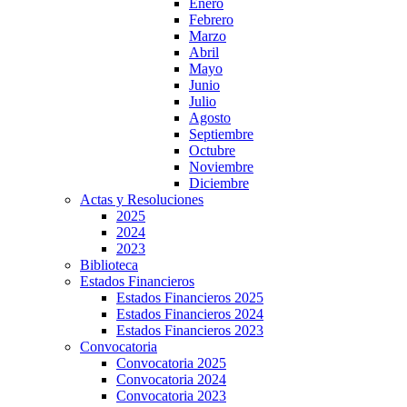
Enero
Febrero
Marzo
Abril
Mayo
Junio
Julio
Agosto
Septiembre
Octubre
Noviembre
Diciembre
Actas y Resoluciones
2025
2024
2023
Biblioteca
Estados Financieros
Estados Financieros 2025
Estados Financieros 2024
Estados Financieros 2023
Convocatoria
Convocatoria 2025
Convocatoria 2024
Convocatoria 2023