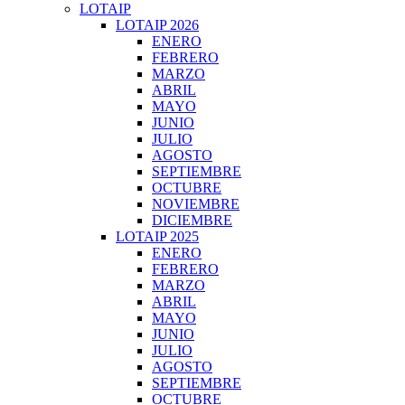
LOTAIP
LOTAIP 2026
ENERO
FEBRERO
MARZO
ABRIL
MAYO
JUNIO
JULIO
AGOSTO
SEPTIEMBRE
OCTUBRE
NOVIEMBRE
DICIEMBRE
LOTAIP 2025
ENERO
FEBRERO
MARZO
ABRIL
MAYO
JUNIO
JULIO
AGOSTO
SEPTIEMBRE
OCTUBRE