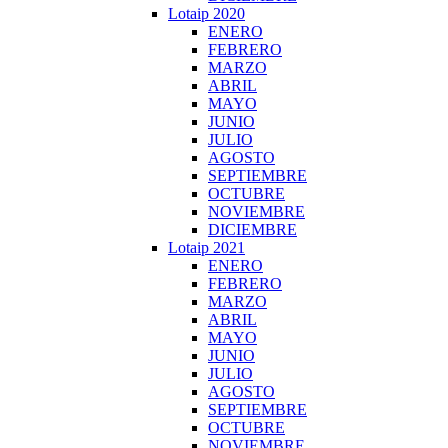
Lotaip 2020
ENERO
FEBRERO
MARZO
ABRIL
MAYO
JUNIO
JULIO
AGOSTO
SEPTIEMBRE
OCTUBRE
NOVIEMBRE
DICIEMBRE
Lotaip 2021
ENERO
FEBRERO
MARZO
ABRIL
MAYO
JUNIO
JULIO
AGOSTO
SEPTIEMBRE
OCTUBRE
NOVIEMBRE