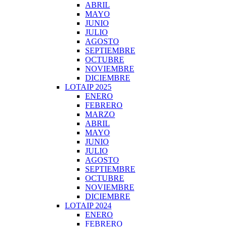
ABRIL
MAYO
JUNIO
JULIO
AGOSTO
SEPTIEMBRE
OCTUBRE
NOVIEMBRE
DICIEMBRE
LOTAIP 2025
ENERO
FEBRERO
MARZO
ABRIL
MAYO
JUNIO
JULIO
AGOSTO
SEPTIEMBRE
OCTUBRE
NOVIEMBRE
DICIEMBRE
LOTAIP 2024
ENERO
FEBRERO