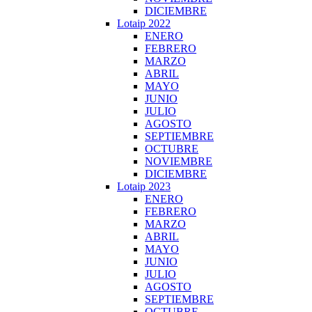
DICIEMBRE
Lotaip 2022
ENERO
FEBRERO
MARZO
ABRIL
MAYO
JUNIO
JULIO
AGOSTO
SEPTIEMBRE
OCTUBRE
NOVIEMBRE
DICIEMBRE
Lotaip 2023
ENERO
FEBRERO
MARZO
ABRIL
MAYO
JUNIO
JULIO
AGOSTO
SEPTIEMBRE
OCTUBRE