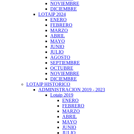
NOVIEMBRE
DICIEMBRE
LOTAIP 2024
ENERO
FEBRERO
MARZO
ABRIL
MAYO
JUNIO
JULIO
AGOSTO
SEPTIEMBRE
OCTUBRE
NOVIEMBRE
DICIEMBRE
LOTAIP HISTORICO
ADMINISTRACION 2019 - 2023
Lotaip 2019
ENERO
FEBRERO
MARZO
ABRIL
MAYO
JUNIO
JULIO