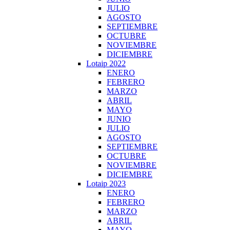
JULIO
AGOSTO
SEPTIEMBRE
OCTUBRE
NOVIEMBRE
DICIEMBRE
Lotaip 2022
ENERO
FEBRERO
MARZO
ABRIL
MAYO
JUNIO
JULIO
AGOSTO
SEPTIEMBRE
OCTUBRE
NOVIEMBRE
DICIEMBRE
Lotaip 2023
ENERO
FEBRERO
MARZO
ABRIL
MAYO