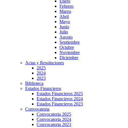
Enero
Febrero
Marzo
Abril
Mayo
Junio
Julio
Agosto
Septiembre
Octubre
Noviembre
Diciembre
Actas y Resoluciones
2025
2024
2023
Biblioteca
Estados Financieros
Estados Financieros 2025
Estados Financieros 2024
Estados Financieros 2023
Convocatoria
Convocatoria 2025
Convocatoria 2024
Convocatoria 2023