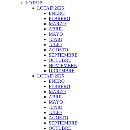
LOTAIP
LOTAIP 2026
ENERO
FEBRERO
MARZO
ABRIL
MAYO
JUNIO
JULIO
AGOSTO
SEPTIEMBRE
OCTUBRE
NOVIEMBRE
DICIEMBRE
LOTAIP 2025
ENERO
FEBRERO
MARZO
ABRIL
MAYO
JUNIO
JULIO
AGOSTO
SEPTIEMBRE
OCTUBRE