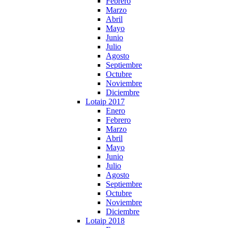
Febrero
Marzo
Abril
Mayo
Junio
Julio
Agosto
Septiembre
Octubre
Noviembre
Diciembre
Lotaip 2017
Enero
Febrero
Marzo
Abril
Mayo
Junio
Julio
Agosto
Septiembre
Octubre
Noviembre
Diciembre
Lotaip 2018