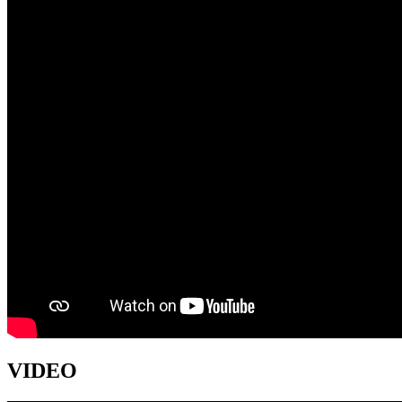
VIDEO