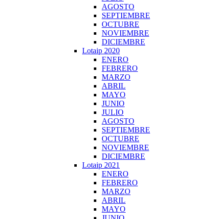
AGOSTO
SEPTIEMBRE
OCTUBRE
NOVIEMBRE
DICIEMBRE
Lotaip 2020
ENERO
FEBRERO
MARZO
ABRIL
MAYO
JUNIO
JULIO
AGOSTO
SEPTIEMBRE
OCTUBRE
NOVIEMBRE
DICIEMBRE
Lotaip 2021
ENERO
FEBRERO
MARZO
ABRIL
MAYO
JUNIO