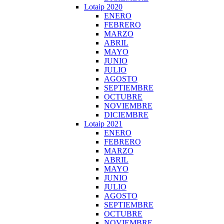
Lotaip 2020
ENERO
FEBRERO
MARZO
ABRIL
MAYO
JUNIO
JULIO
AGOSTO
SEPTIEMBRE
OCTUBRE
NOVIEMBRE
DICIEMBRE
Lotaip 2021
ENERO
FEBRERO
MARZO
ABRIL
MAYO
JUNIO
JULIO
AGOSTO
SEPTIEMBRE
OCTUBRE
NOVIEMBRE