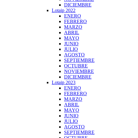
DICIEMBRE
Lotaip 2022
ENERO
FEBRERO
MARZO
ABRIL
MAYO
JUNIO
JULIO
AGOSTO
SEPTIEMBRE
OCTUBRE
NOVIEMBRE
DICIEMBRE
Lotaip 2023
ENERO
FEBRERO
MARZO
ABRIL
MAYO
JUNIO
JULIO
AGOSTO
SEPTIEMBRE
OCTUBRE