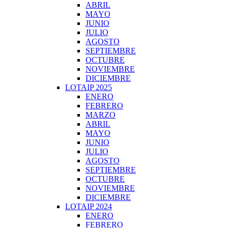
ABRIL
MAYO
JUNIO
JULIO
AGOSTO
SEPTIEMBRE
OCTUBRE
NOVIEMBRE
DICIEMBRE
LOTAIP 2025
ENERO
FEBRERO
MARZO
ABRIL
MAYO
JUNIO
JULIO
AGOSTO
SEPTIEMBRE
OCTUBRE
NOVIEMBRE
DICIEMBRE
LOTAIP 2024
ENERO
FEBRERO