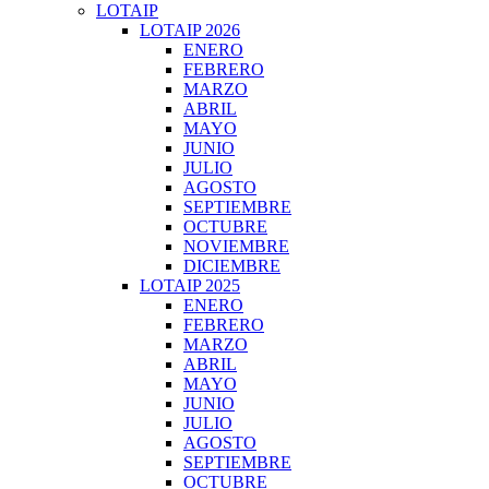
LOTAIP
LOTAIP 2026
ENERO
FEBRERO
MARZO
ABRIL
MAYO
JUNIO
JULIO
AGOSTO
SEPTIEMBRE
OCTUBRE
NOVIEMBRE
DICIEMBRE
LOTAIP 2025
ENERO
FEBRERO
MARZO
ABRIL
MAYO
JUNIO
JULIO
AGOSTO
SEPTIEMBRE
OCTUBRE