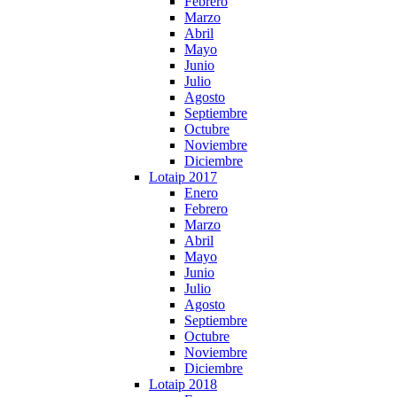
Febrero
Marzo
Abril
Mayo
Junio
Julio
Agosto
Septiembre
Octubre
Noviembre
Diciembre
Lotaip 2017
Enero
Febrero
Marzo
Abril
Mayo
Junio
Julio
Agosto
Septiembre
Octubre
Noviembre
Diciembre
Lotaip 2018