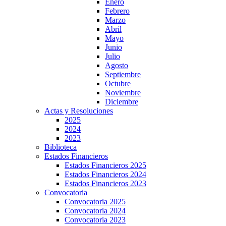
Enero
Febrero
Marzo
Abril
Mayo
Junio
Julio
Agosto
Septiembre
Octubre
Noviembre
Diciembre
Actas y Resoluciones
2025
2024
2023
Biblioteca
Estados Financieros
Estados Financieros 2025
Estados Financieros 2024
Estados Financieros 2023
Convocatoria
Convocatoria 2025
Convocatoria 2024
Convocatoria 2023