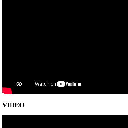
VIDEO