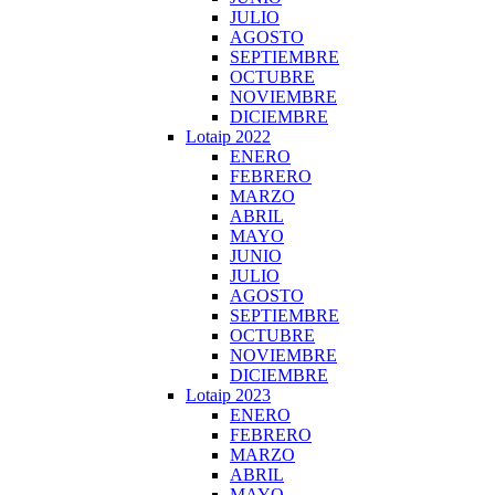
JULIO
AGOSTO
SEPTIEMBRE
OCTUBRE
NOVIEMBRE
DICIEMBRE
Lotaip 2022
ENERO
FEBRERO
MARZO
ABRIL
MAYO
JUNIO
JULIO
AGOSTO
SEPTIEMBRE
OCTUBRE
NOVIEMBRE
DICIEMBRE
Lotaip 2023
ENERO
FEBRERO
MARZO
ABRIL
MAYO