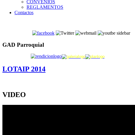
CONVENIOS
REGLAMENTOS
Contactos
GAD Parroquial
LOTAIP 2014
VIDEO