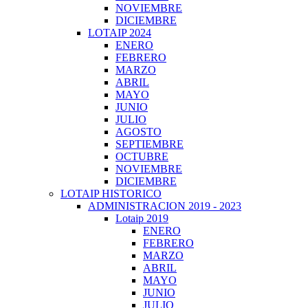
NOVIEMBRE
DICIEMBRE
LOTAIP 2024
ENERO
FEBRERO
MARZO
ABRIL
MAYO
JUNIO
JULIO
AGOSTO
SEPTIEMBRE
OCTUBRE
NOVIEMBRE
DICIEMBRE
LOTAIP HISTORICO
ADMINISTRACION 2019 - 2023
Lotaip 2019
ENERO
FEBRERO
MARZO
ABRIL
MAYO
JUNIO
JULIO