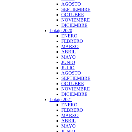
AGOSTO
SEPTIEMBRE
OCTUBRE
NOVIEMBRE
DICIEMBRE
Lotaip 2020
ENERO
FEBRERO
MARZO
ABRIL
MAYO
JUNIO
JULIO
AGOSTO
SEPTIEMBRE
OCTUBRE
NOVIEMBRE
DICIEMBRE
Lotaip 2021
ENERO
FEBRERO
MARZO
ABRIL
MAYO
JUNIO