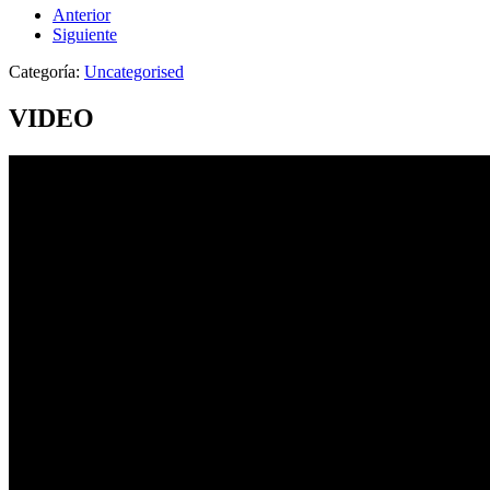
Anterior
Siguiente
Categoría:
Uncategorised
VIDEO