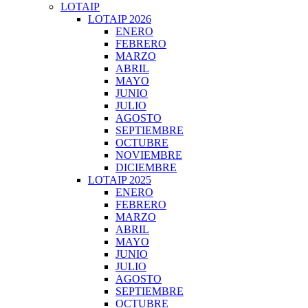
LOTAIP
LOTAIP 2026
ENERO
FEBRERO
MARZO
ABRIL
MAYO
JUNIO
JULIO
AGOSTO
SEPTIEMBRE
OCTUBRE
NOVIEMBRE
DICIEMBRE
LOTAIP 2025
ENERO
FEBRERO
MARZO
ABRIL
MAYO
JUNIO
JULIO
AGOSTO
SEPTIEMBRE
OCTUBRE