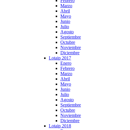
Febrero
Marzo
Abril
Mayo
Junio
Julio
Agosto
Septiembre
Octubre
Noviembre
Diciembre
Lotaip 2017
Enero
Febrero
Marzo
Abril
Mayo
Junio
Julio
Agosto
Septiembre
Octubre
Noviembre
Diciembre
Lotaip 2018