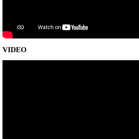
VIDEO