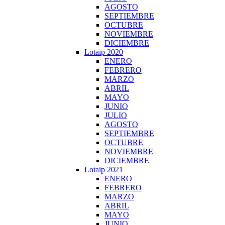
AGOSTO
SEPTIEMBRE
OCTUBRE
NOVIEMBRE
DICIEMBRE
Lotaip 2020
ENERO
FEBRERO
MARZO
ABRIL
MAYO
JUNIO
JULIO
AGOSTO
SEPTIEMBRE
OCTUBRE
NOVIEMBRE
DICIEMBRE
Lotaip 2021
ENERO
FEBRERO
MARZO
ABRIL
MAYO
JUNIO