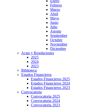
Enero
Febrero
Marzo
Abril
Mayo
Junio
Julio
Agosto
Septiembre
Octubre
Noviembre
Diciembre
Actas y Resoluciones
2025
2024
2023
Biblioteca
Estados Financieros
Estados Financieros 2025
Estados Financieros 2024
Estados Financieros 2023
Convocatoria
Convocatoria 2025
Convocatoria 2024
Convocatoria 2023