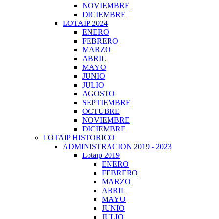
NOVIEMBRE
DICIEMBRE
LOTAIP 2024
ENERO
FEBRERO
MARZO
ABRIL
MAYO
JUNIO
JULIO
AGOSTO
SEPTIEMBRE
OCTUBRE
NOVIEMBRE
DICIEMBRE
LOTAIP HISTORICO
ADMINISTRACION 2019 - 2023
Lotaip 2019
ENERO
FEBRERO
MARZO
ABRIL
MAYO
JUNIO
JULIO