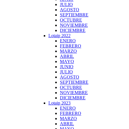
JULIO
AGOSTO
SEPTIEMBRE
OCTUBRE
NOVIEMBRE
DICIEMBRE
Lotaip 2022
ENERO
FEBRERO
MARZO
ABRIL
MAYO
JUNIO
JULIO
AGOSTO
SEPTIEMBRE
OCTUBRE
NOVIEMBRE
DICIEMBRE
Lotaip 2023
ENERO
FEBRERO
MARZO
ABRIL
MAYO