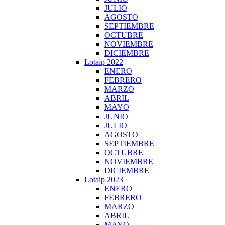
JULIO
AGOSTO
SEPTIEMBRE
OCTUBRE
NOVIEMBRE
DICIEMBRE
Lotaip 2022
ENERO
FEBRERO
MARZO
ABRIL
MAYO
JUNIO
JULIO
AGOSTO
SEPTIEMBRE
OCTUBRE
NOVIEMBRE
DICIEMBRE
Lotaip 2023
ENERO
FEBRERO
MARZO
ABRIL
MAYO