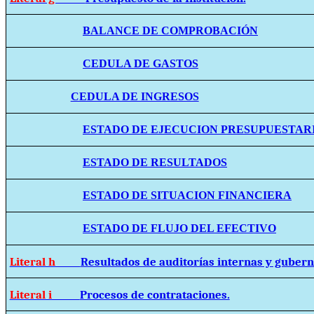
BALANCE DE COMPROBACIÓN
CEDULA DE GASTOS
CEDULA DE INGRESOS
ESTADO DE EJECUCION PRESUPUESTAR
ESTADO DE RESULTADOS
ESTADO DE SITUACION FINANCIERA
ESTADO DE FLUJO DEL EFECTIVO
Literal h
Resultados de auditorías internas y guber
Literal i
Procesos de contrataciones.