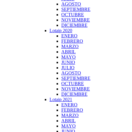
AGOSTO
SEPTIEMBRE
OCTUBRE
NOVIEMBRE
DICIEMBRE
Lotaip 2020
ENERO
FEBRERO
MARZO
ABRIL
MAYO
JUNIO
JULIO
AGOSTO
SEPTIEMBRE
OCTUBRE
NOVIEMBRE
DICIEMBRE
Lotaip 2021
ENERO
FEBRERO
MARZO
ABRIL
MAYO
JUNIO