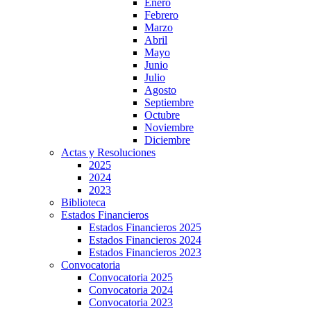
Enero
Febrero
Marzo
Abril
Mayo
Junio
Julio
Agosto
Septiembre
Octubre
Noviembre
Diciembre
Actas y Resoluciones
2025
2024
2023
Biblioteca
Estados Financieros
Estados Financieros 2025
Estados Financieros 2024
Estados Financieros 2023
Convocatoria
Convocatoria 2025
Convocatoria 2024
Convocatoria 2023