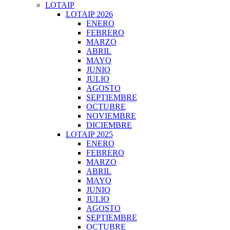
LOTAIP
LOTAIP 2026
ENERO
FEBRERO
MARZO
ABRIL
MAYO
JUNIO
JULIO
AGOSTO
SEPTIEMBRE
OCTUBRE
NOVIEMBRE
DICIEMBRE
LOTAIP 2025
ENERO
FEBRERO
MARZO
ABRIL
MAYO
JUNIO
JULIO
AGOSTO
SEPTIEMBRE
OCTUBRE