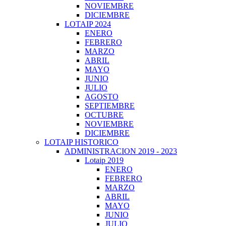
NOVIEMBRE
DICIEMBRE
LOTAIP 2024
ENERO
FEBRERO
MARZO
ABRIL
MAYO
JUNIO
JULIO
AGOSTO
SEPTIEMBRE
OCTUBRE
NOVIEMBRE
DICIEMBRE
LOTAIP HISTORICO
ADMINISTRACION 2019 - 2023
Lotaip 2019
ENERO
FEBRERO
MARZO
ABRIL
MAYO
JUNIO
JULIO