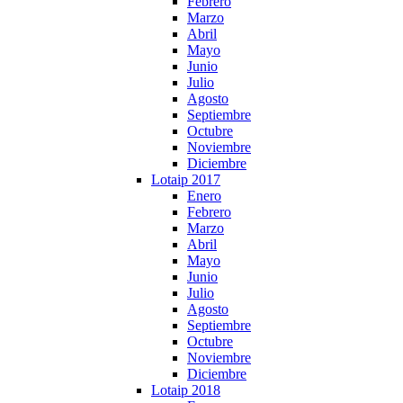
Febrero
Marzo
Abril
Mayo
Junio
Julio
Agosto
Septiembre
Octubre
Noviembre
Diciembre
Lotaip 2017
Enero
Febrero
Marzo
Abril
Mayo
Junio
Julio
Agosto
Septiembre
Octubre
Noviembre
Diciembre
Lotaip 2018