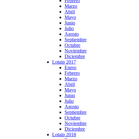
Febrero
Marzo
Abril
Mayo
Junio
Julio
Agosto
Septiembre
Octubre
Noviembre
Diciembre
Lotaip 2017
Enero
Febrero
Marzo
Abril
Mayo
Junio
Julio
Agosto
Septiembre
Octubre
Noviembre
Diciembre
Lotaip 2018