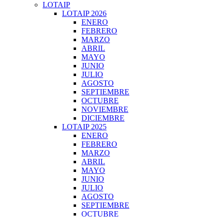
LOTAIP
LOTAIP 2026
ENERO
FEBRERO
MARZO
ABRIL
MAYO
JUNIO
JULIO
AGOSTO
SEPTIEMBRE
OCTUBRE
NOVIEMBRE
DICIEMBRE
LOTAIP 2025
ENERO
FEBRERO
MARZO
ABRIL
MAYO
JUNIO
JULIO
AGOSTO
SEPTIEMBRE
OCTUBRE