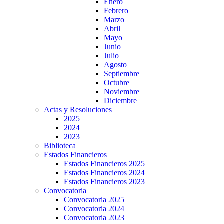
Enero
Febrero
Marzo
Abril
Mayo
Junio
Julio
Agosto
Septiembre
Octubre
Noviembre
Diciembre
Actas y Resoluciones
2025
2024
2023
Biblioteca
Estados Financieros
Estados Financieros 2025
Estados Financieros 2024
Estados Financieros 2023
Convocatoria
Convocatoria 2025
Convocatoria 2024
Convocatoria 2023