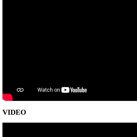
VIDEO