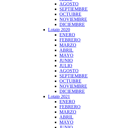
AGOSTO
SEPTIEMBRE
OCTUBRE
NOVIEMBRE
DICIEMBRE
Lotaip 2020
ENERO
FEBRERO
MARZO
ABRIL
MAYO
JUNIO
JULIO
AGOSTO
SEPTIEMBRE
OCTUBRE
NOVIEMBRE
DICIEMBRE
Lotaip 2021
ENERO
FEBRERO
MARZO
ABRIL
MAYO
JUNIO