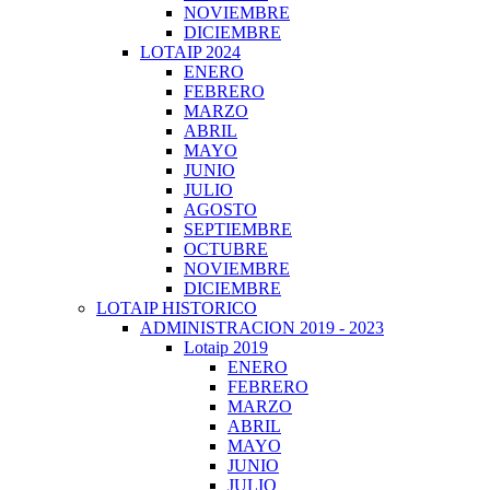
NOVIEMBRE
DICIEMBRE
LOTAIP 2024
ENERO
FEBRERO
MARZO
ABRIL
MAYO
JUNIO
JULIO
AGOSTO
SEPTIEMBRE
OCTUBRE
NOVIEMBRE
DICIEMBRE
LOTAIP HISTORICO
ADMINISTRACION 2019 - 2023
Lotaip 2019
ENERO
FEBRERO
MARZO
ABRIL
MAYO
JUNIO
JULIO