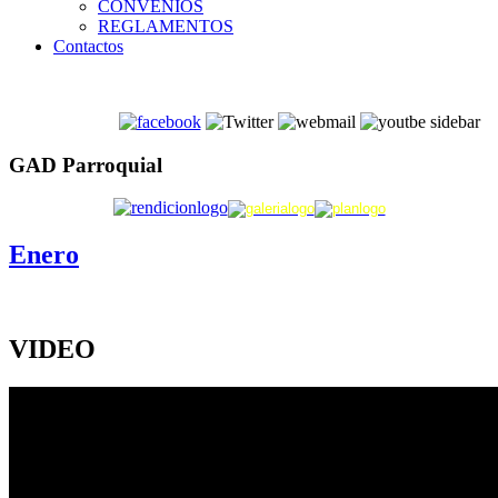
CONVENIOS
REGLAMENTOS
Contactos
GAD Parroquial
Enero
VIDEO