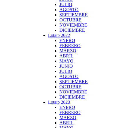
JULIO
AGOSTO
SEPTIEMBRE
OCTUBRE
NOVIEMBRE
DICIEMBRE
Lotaip 2022
ENERO
FEBRERO
MARZO
ABRIL
MAYO
JUNIO
JULIO
AGOSTO
SEPTIEMBRE
OCTUBRE
NOVIEMBRE
DICIEMBRE
Lotaip 2023
ENERO
FEBRERO
MARZO
ABRIL
MAYO